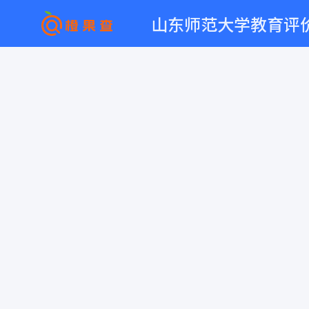
山东师范大学教育评