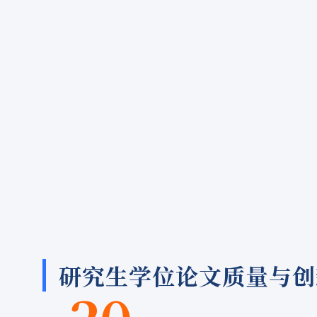
研究生学位论文质量与创